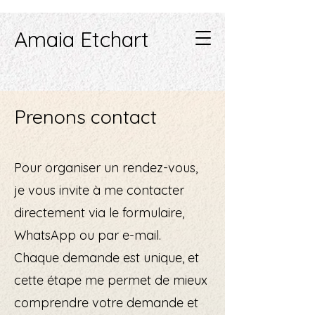
Amaia Etchart
Prenons contact
Pour organiser un rendez-vous,
je vous invite à me contacter
directement via le formulaire,
WhatsApp ou par e-mail.
Chaque demande est unique, et
cette étape me permet de mieux
comprendre votre demande et