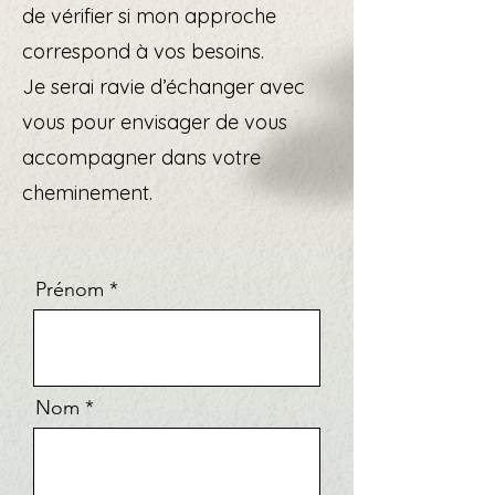
de vérifier si mon approche
correspond à vos besoins.
Je serai ravie d’échanger avec
vous pour envisager de vous
accompagner dans votre
cheminement.
Prénom
Nom